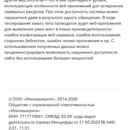
использующие особенности веб-приложений для исчерпания
серверных ресурсов. При этом доступность системы может
нарушиться даже в результате одного обращения. В ходе
тестирования такого типа проводится аудит веб-приложения
для выявления узких мест в плане производительности:
ошибок конфигурации веб-серверов, ошибок использования
сторонних библиотек, ошибок логики приложения и пр. С
использованием полученных данных можно
продемонстрировать возможность нарушения доступности
© ООО «Инксекьюрити», 2014-2026
Общество с ограниченной ответственностью
«Инксекьюрити»
ИНН: 7717779591; ОКВЭД: 62.09; коды видов
деятельности (приказ Минцифры от 11.05.2023 № 449):
2.01, 11.01