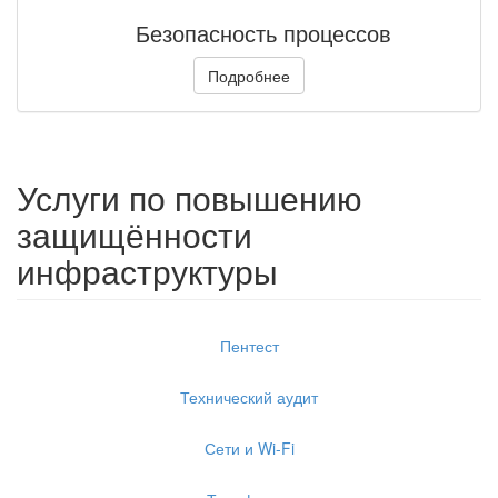
Безопасность процессов
Подробнее
Услуги по повышению
защищённости
инфраструктуры
Пентест
Технический аудит
Сети и Wi-Fi