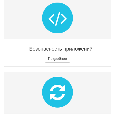
Безопасность приложений
Подробнее